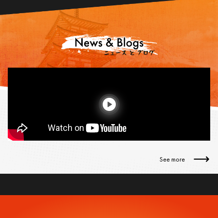
See more