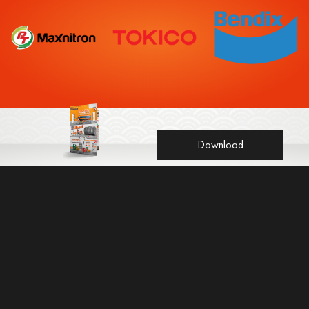
Download