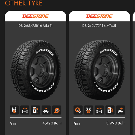
OTHER TYRE
DS 265/75R16 MT431
DS 245/75R16 MT431
4,420 Baht
3,990 Baht
Price
Price