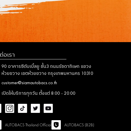
ต่อเรา
90 อาคารซีดับเบิ้ลยู ชั้น3 ถนนรัชดาภิเษก แขวง
ห้วยขวาง เขตห้วยขวาง กรุงเทพมหานคร 10310
customer@siamautobacs.co.th
เปิดให้บริการทุกวัน ตั้งแต่ 8:00 - 20:00
AUTOBACS Thailand Official
AUTOBACS (B2B)