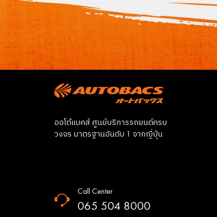
ออโต้แบคส์ ศูนย์บริการรถยนต์ครบ
วงจร มาตรฐานอันดับ 1 จากญี่ปุ่น
Call Center
065 504 8000