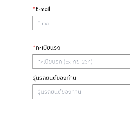
*
E-mail
*
ทะเบียนรถ
รุ่นรถยนต์ของท่าน