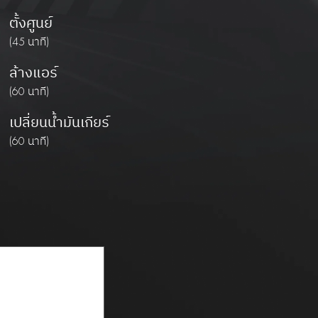
ตั้งศูนย์
(45 นาที)
ล้างแอร์
(60 นาที)
เปลี่ยนน้ำมันเกียร์
(60 นาที)