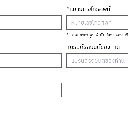
*
หมายเลขโทรศัพท์
* เราจะโทรหาคุณเพื่อยืนยันการจองบริ
แบรนด์รถยนต์ของท่าน