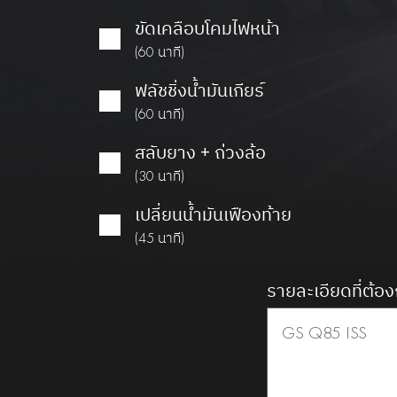
ขัดเคลือบโคมไฟหน้า
(60 นาที)
ฟลัชชิ่งน้ำมันเกียร์
(60 นาที)
สลับยาง + ถ่วงล้อ
(30 นาที)
เปลี่ยนน้ำมันเฟืองท้าย
(45 นาที)
รายละเอียดที่ต้อง