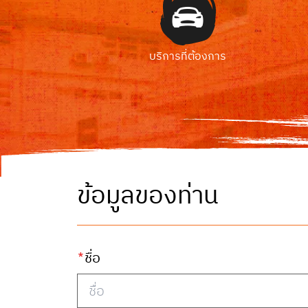
บริการที่ต้องการ
ข้อมูลของท่าน
*
ชื่อ