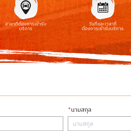
สาขาที่ต้องการเข้ารับ
วันที่และเวลาที่
บริการ
ต้องการเข้ารับบริการ
*
นามสกุล