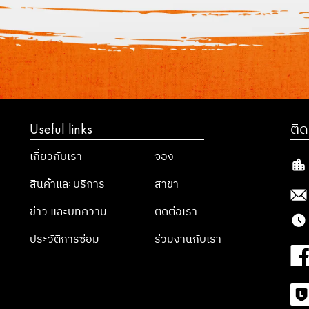
Useful links
ติด
เกี่ยวกับเรา
จอง
สินค้าและบริการ
สาขา
ข่าว และบทความ
ติดต่อเรา
ประวัติการซ่อม
ร่วมงานกับเรา