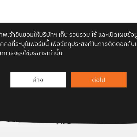
้าพเจ้ายินยอมให้บริษัทฯ เก็บ รวบรวม ใช้ และเปิดเผยข้อม
ุคคลที่ระบุในฟอร์มนี้ เพื่อวัตถุประสงค์ในการติดต่อกลับ
ัดการจองใช้บริการเท่านั้น
ล้าง
ต่อไป