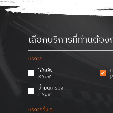
เลือกบริการที่ท่านต้อง
บริการ
โช๊คอัพ
แ
(90 นาที)
(
น้ำมันเครื่อง
(45 นาที)
บริการอื่น ๆ