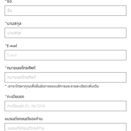
*
ชื่อ
*
นามสกุล
*
E-mail
*
หมายเลขโทรศัพท์
* เราจะโทรหาคุณเพื่อยืนยันการจองบริการและรายละเอียดเพิ่มเติม
*
ทะเบียนรถ
แบรนด์รถยนต์ของท่าน