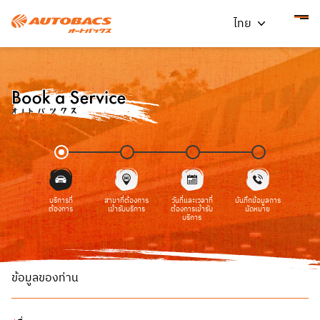
ไทย
บริการที่
สาขาที่ต้องการ
วันที่และเวลาที่
บันทึกข้อมูลการ
ต้องการ
เข้ารับบริการ
ต้องการเข้ารับ
นัดหมาย
บริการ
ข้อมูลของท่าน